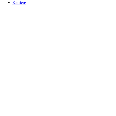
Karriere