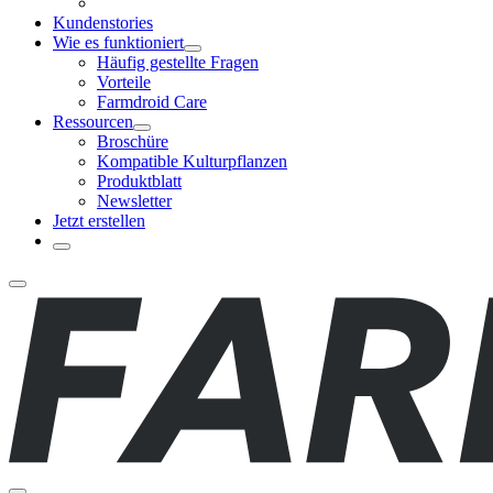
Kundenstories
Wie es funktioniert
Häufig gestellte Fragen
Vorteile
Farmdroid Care
Ressourcen
Broschüre
Kompatible Kulturpflanzen
Produktblatt
Newsletter
Jetzt erstellen