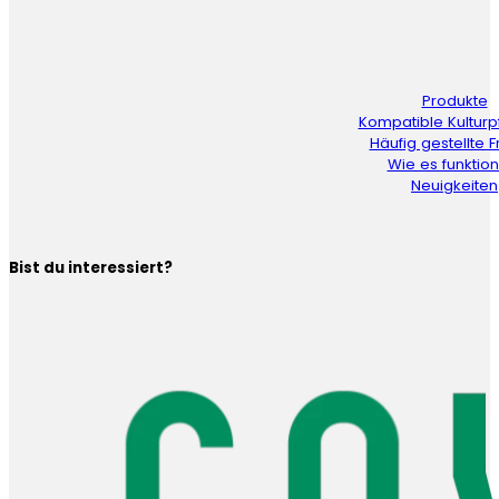
Produkte
Kompatible Kulturp
Häufig gestellte 
Wie es funktion
Neuigkeiten
Bist du interessiert?