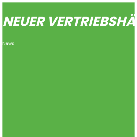
NEUER VERTRIEBSHÄ
News