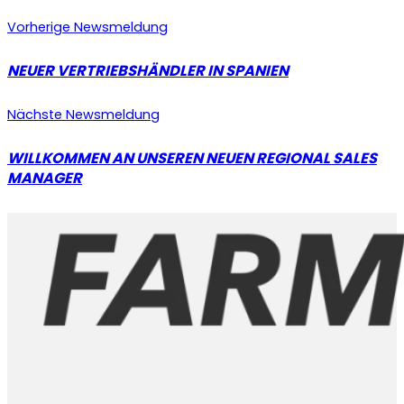
Vorherige Newsmeldung
NEUER VERTRIEBSHÄNDLER IN SPANIEN
Nächste Newsmeldung
WILLKOMMEN AN UNSEREN NEUEN REGIONAL SALES
MANAGER