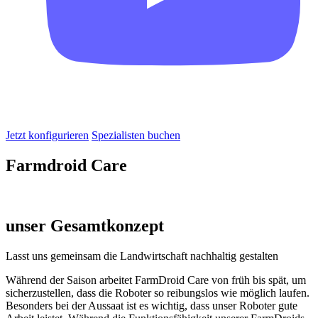
Jetzt konfigurieren
Spezialisten buchen
Farmdroid Care
unser Gesamtkonzept
Lasst uns gemeinsam die Landwirtschaft nachhaltig gestalten
Während der Saison arbeitet FarmDroid Care von früh bis spät, um
sicherzustellen, dass die Roboter so reibungslos wie möglich laufen.
Besonders bei der Aussaat ist es wichtig, dass unser Roboter gute