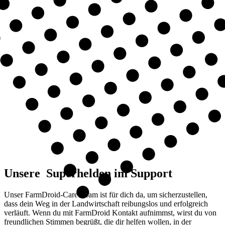
Unsere Superhelden im Support
Unser FarmDroid-Care-Team ist für dich da, um sicherzustellen,
dass dein Weg in der Landwirtschaft reibungslos und erfolgreich
verläuft. Wenn du mit FarmDroid Kontakt aufnimmst, wirst du von
freundlichen Stimmen begrüßt, die dir helfen wollen, in der