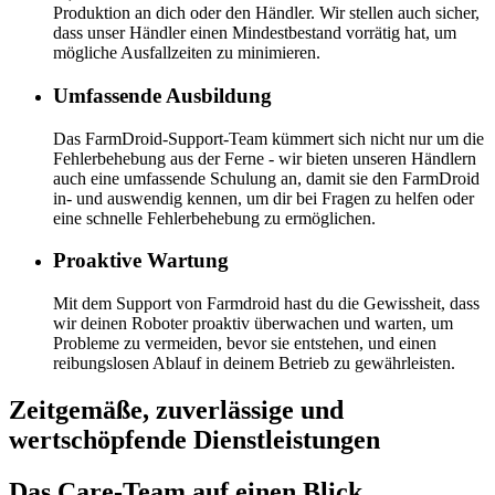
Produktion an dich oder den Händler. Wir stellen auch sicher,
dass unser Händler einen Mindestbestand vorrätig hat, um
mögliche Ausfallzeiten zu minimieren.
Umfassende Ausbildung
Das FarmDroid-Support-Team kümmert sich nicht nur um die
Fehlerbehebung aus der Ferne - wir bieten unseren Händlern
auch eine umfassende Schulung an, damit sie den FarmDroid
in- und auswendig kennen, um dir bei Fragen zu helfen oder
eine schnelle Fehlerbehebung zu ermöglichen.
Proaktive Wartung
Mit dem Support von Farmdroid hast du die Gewissheit, dass
wir deinen Roboter proaktiv überwachen und warten, um
Probleme zu vermeiden, bevor sie entstehen, und einen
reibungslosen Ablauf in deinem Betrieb zu gewährleisten.
Zeitgemäße, zuverlässige und
wertschöpfende Dienstleistungen
Das Care-Team auf einen Blick