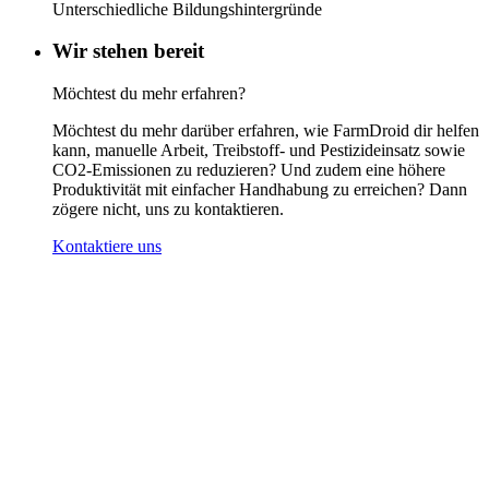
Unterschiedliche Bildungshintergründe
Wir stehen bereit
Möchtest du mehr erfahren?
Möchtest du mehr darüber erfahren, wie FarmDroid dir helfen
kann, manuelle Arbeit, Treibstoff- und Pestizideinsatz sowie
CO2-Emissionen zu reduzieren? Und zudem eine höhere
Produktivität mit einfacher Handhabung zu erreichen? Dann
zögere nicht, uns zu kontaktieren.
Kontaktiere uns