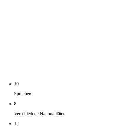
10
Sprachen
8
Verschiedene Nationalitäten
12