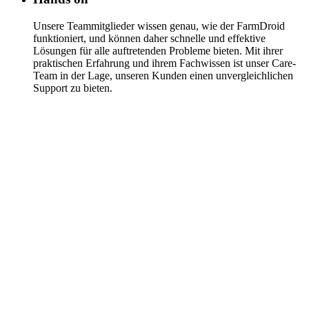
Unsere Teammitglieder wissen genau, wie der FarmDroid
funktioniert, und können daher schnelle und effektive
Lösungen für alle auftretenden Probleme bieten. Mit ihrer
praktischen Erfahrung und ihrem Fachwissen ist unser Care-
Team in der Lage, unseren Kunden einen unvergleichlichen
Support zu bieten.