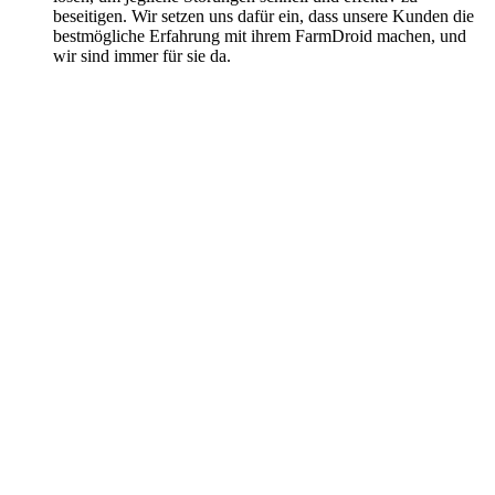
beseitigen. Wir setzen uns dafür ein, dass unsere Kunden die
bestmögliche Erfahrung mit ihrem FarmDroid machen, und
wir sind immer für sie da.