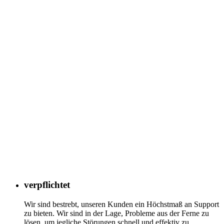
verpflichtet
Wir sind bestrebt, unseren Kunden ein Höchstmaß an Support
zu bieten. Wir sind in der Lage, Probleme aus der Ferne zu
lösen, um jegliche Störungen schnell und effektiv zu