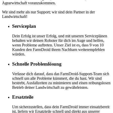
Agrarwirtschaft voranzukommen.
Wir sind mehr als nur Support; wir sind dein Partner in der
Landwirtschaft!
Serviceplan
Dein Erfolg ist unser Erfolg, und mit unseren Serviceplänen
behalten wir deinen Roboter für dich im Auge und helfen,
wenn Probleme auftreten. Unser Ziel ist es, dass 9 von 10
Kunden den FarmDroid ihrem Nachbarn weiterempfehlen
würden.
Schnelle Problemlösung
Verlasse dich darauf, dass das FarmDroid-Support-Team sich
schnell um alle Probleme kümmert, die du hast. Wir sind
bestrebt, Ausfallzeiten zu minimieren und einen reibungslosen
Betrieb deiner Landwirtschaft zu gewährleisten.
Ersatzteile
Um sicherzustellen, dass dein FarmDroid immer einsatzbereit
ist, liefern wir Ersatzteile schnell und direkt aus unserer