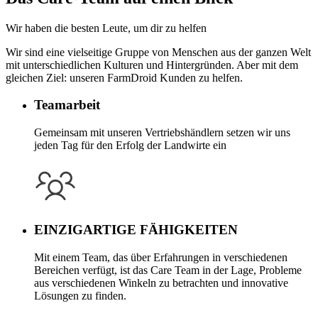
Wir haben die besten Leute, um dir zu helfen
Wir sind eine vielseitige Gruppe von Menschen aus der ganzen Welt
mit unterschiedlichen Kulturen und Hintergründen. Aber mit dem
gleichen Ziel: unseren FarmDroid Kunden zu helfen.
Teamarbeit
Gemeinsam mit unseren Vertriebshändlern setzen wir uns
jeden Tag für den Erfolg der Landwirte ein
EINZIGARTIGE FÄHIGKEITEN
Mit einem Team, das über Erfahrungen in verschiedenen
Bereichen verfügt, ist das Care Team in der Lage, Probleme
aus verschiedenen Winkeln zu betrachten und innovative
Lösungen zu finden.