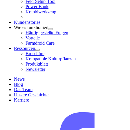
Feld-Setup-Tool
Power Bank
Kombiwerkzeug
Kundenstories
Wie es funktioniert
Häufig gestellte Fragen
Vorteile
Farmdroid Care
Ressourcen
Broschüre
Kompatible Kulturpflanzen
Produktblatt
Newsletter
News
Blog
Das Team
Unsere Geschichte
Karriere