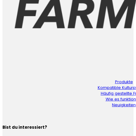
Produkte
Kompatible Kulturp
Häufig gestellte 
Wie es funktion
Neuigkeiten
Bist du interessiert?