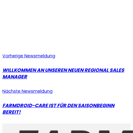
Vorherige Newsmeldung
WILLKOMMEN AN UNSEREN NEUEN REGIONAL SALES
MANAGER
Nächste Newsmeldung
FARMDROID-CARE IST FÜR DEN SAISONBEGINN
BEREIT!