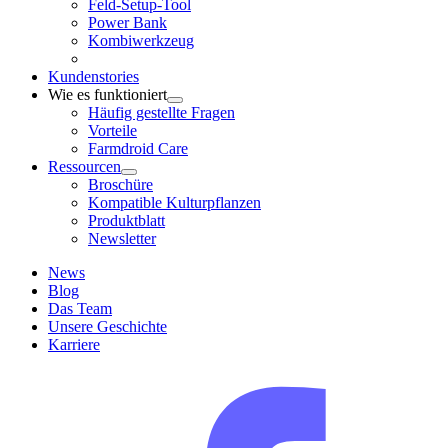
Feld-Setup-Tool
Power Bank
Kombiwerkzeug
Kundenstories
Wie es funktioniert
Häufig gestellte Fragen
Vorteile
Farmdroid Care
Ressourcen
Broschüre
Kompatible Kulturpflanzen
Produktblatt
Newsletter
News
Blog
Das Team
Unsere Geschichte
Karriere