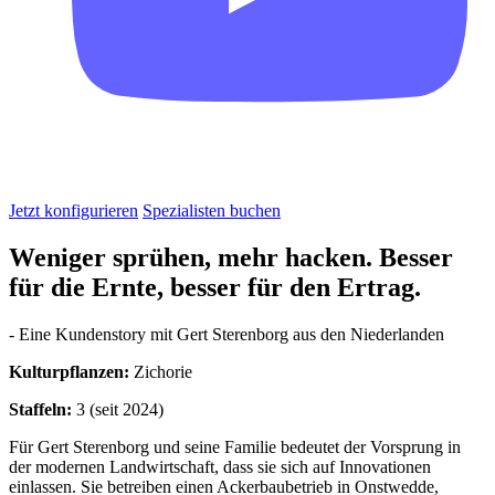
Jetzt konfigurieren
Spezialisten buchen
Weniger sprühen, mehr hacken. Besser
für die Ernte, besser für den Ertrag.
- Eine Kundenstory mit Gert Sterenborg aus den Niederlanden
Kulturpflanzen:
Zichorie
Staffeln:
3 (seit 2024)
Für Gert Sterenborg und seine Familie bedeutet der Vorsprung in
der modernen Landwirtschaft, dass sie sich auf Innovationen
einlassen. Sie betreiben einen Ackerbaubetrieb in Onstwedde,