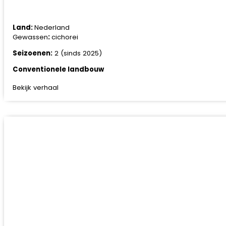
Land:
Nederland
Gewassen
:
cichorei
Seizoenen:
2 (sinds 2025)
Conventionele landbouw
Bekijk verhaal