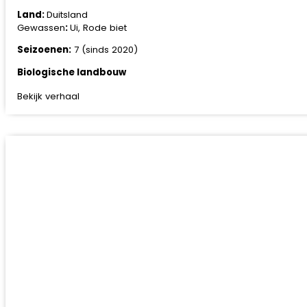
Land:
Duitsland
Gewassen
:
Ui, Rode biet
Seizoenen:
7 (sinds 2020)
Biologische landbouw
Bekijk verhaal