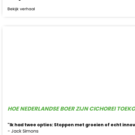
Bekijk verhaal
HOE NEDERLANDSE BOER ZIJN CICHOREI TOE
"Ik had twee opties: Stoppen met groeien of echt inno
- Jack Simons