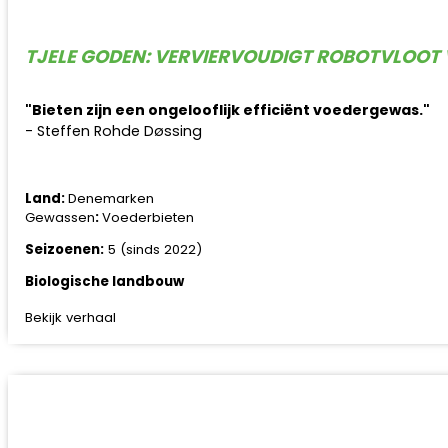
TJELE GODEN: VERVIERVOUDIGT ROBOTVLOOT 
"Bieten zijn een ongelooflijk efficiënt voedergewas."
- Steffen Rohde Døssing
Land:
Denemarken
Gewassen
:
Voederbieten
Seizoenen:
5 (sinds 2022)
Biologische landbouw
Bekijk verhaal