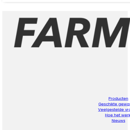
Producten
Geschikte gewa
Veelgestelde v
Hoe het werk
Nieuws