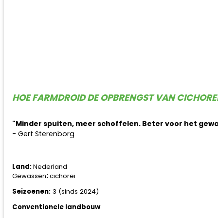
HOE FARMDROID DE OPBRENGST VAN CICHORE
"Minder spuiten, meer schoffelen. Beter voor het gewa
- Gert Sterenborg
Land:
Nederland
Gewassen
:
cichorei
Seizoenen:
3 (sinds 2024)
Conventionele landbouw