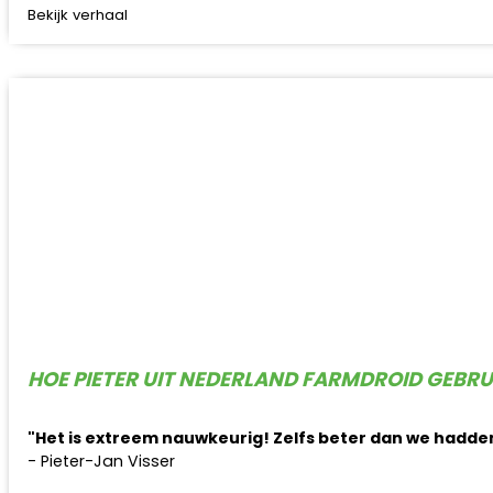
Bekijk verhaal
HOE PIETER UIT NEDERLAND FARMDROID GEBR
"Het is extreem nauwkeurig! Zelfs beter dan we hadde
- Pieter-Jan Visser