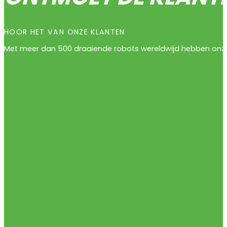
HOOR HET VAN ONZE KLANTEN
Met meer dan 500 draaiende robots wereldwijd hebben onze