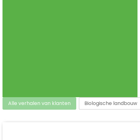
Klantverhalen
Alle verhalen van klanten
Biologische landbouw