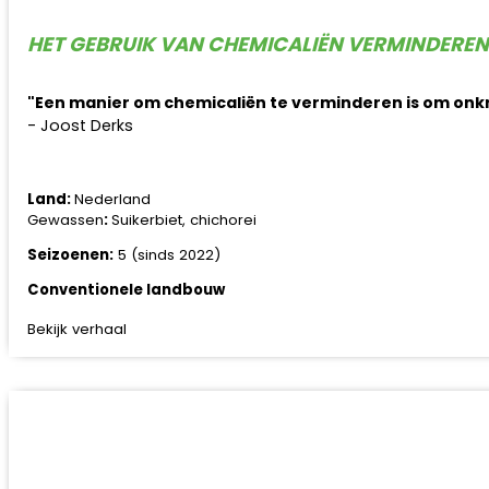
HET GEBRUIK VAN CHEMICALIËN VERMINDEREN
"Een manier om chemicaliën te verminderen is om onkr
- Joost Derks
Land:
Nederland
Gewassen
:
Suikerbiet, chichorei
Seizoenen:
5 (sinds 2022)
Conventionele landbouw
Bekijk verhaal