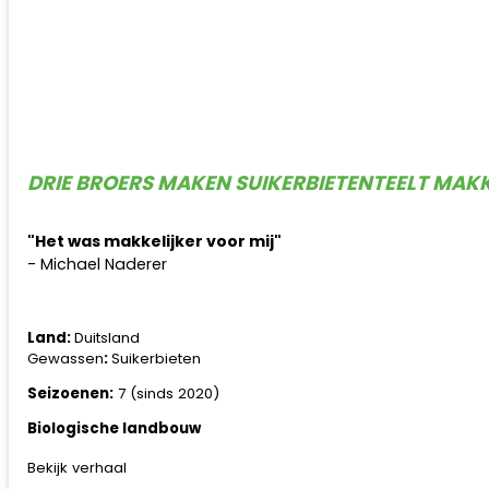
DRIE BROERS MAKEN SUIKERBIETENTEELT MAKK
"Het was makkelijker voor mij"
- Michael Naderer
Land:
Duitsland
Gewassen
:
Suikerbieten
Seizoenen:
7 (sinds 2020)
Biologische landbouw
Bekijk verhaal