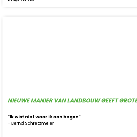
NIEUWE MANIER VAN LANDBOUW GEEFT GROT
"Ik wist niet waar ik aan begon"
- Bernd Schretzmeier