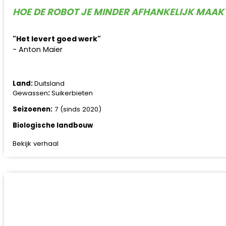
HOE DE ROBOT JE MINDER AFHANKELIJK MAA
"Het levert goed werk"
- Anton Maier
Land:
Duitsland
Gewassen
:
Suikerbieten
Seizoenen:
7 (sinds 2020)
Biologische landbouw
Bekijk verhaal