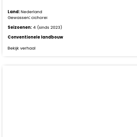
Land:
Nederland
Gewassen
:
cichorei
Seizoenen:
4 (sinds 2023)
Conventionele landbouw
Bekijk verhaal