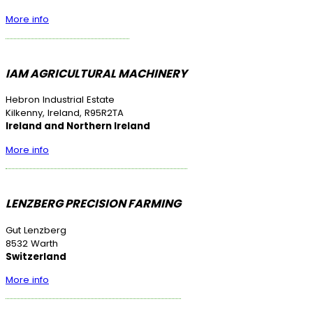
More info
IAM AGRICULTURAL MACHINERY
Hebron Industrial Estate
Kilkenny, Ireland, R95R2TA
Ireland and Northern Ireland
More info
LENZBERG PRECISION FARMING
Gut Lenzberg
8532 Warth
Switzerland
More info