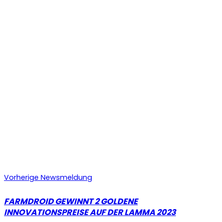
Vorherige Newsmeldung
FARMDROID GEWINNT 2 GOLDENE
INNOVATIONSPREISE AUF DER LAMMA 2023