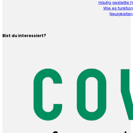
Häufig gestellte 
Wie es funktion
Neuigkeiten
Bist du interessiert?