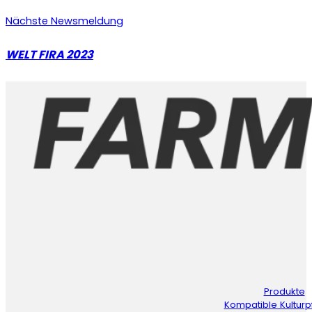
Nächste Newsmeldung
WELT FIRA 2023
Produkte
Kompatible Kulturp