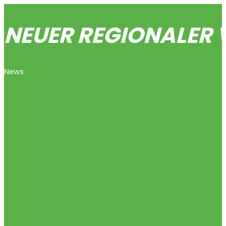
NEUER REGIONALER 
News