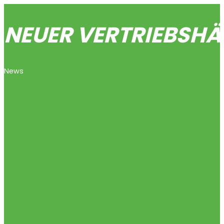
NEUER VERTRIEBSHÄ
News