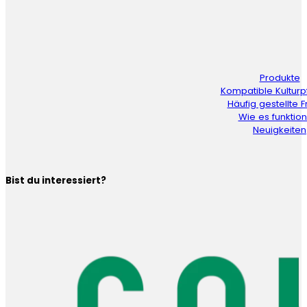
Produkte
Kompatible Kulturp
Häufig gestellte 
Wie es funktion
Neuigkeiten
Bist du interessiert?