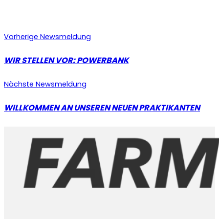
Vorherige Newsmeldung
WIR STELLEN VOR: POWERBANK
Nächste Newsmeldung
WILLKOMMEN AN UNSEREN NEUEN PRAKTIKANTEN