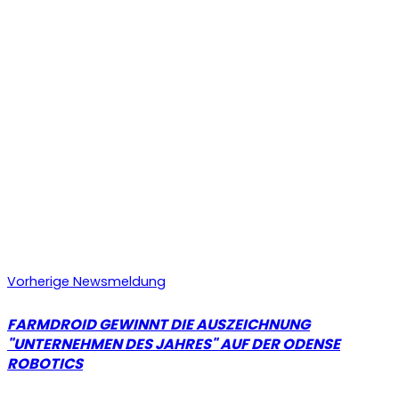
Vorherige Newsmeldung
FARMDROID GEWINNT DIE AUSZEICHNUNG
"UNTERNEHMEN DES JAHRES" AUF DER ODENSE
ROBOTICS