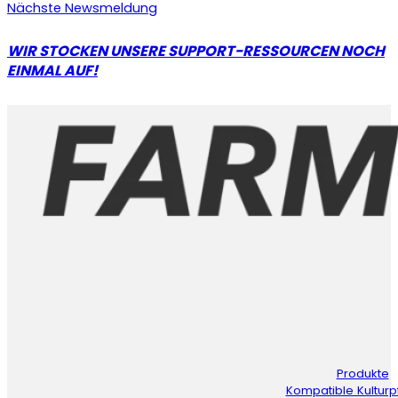
Nächste Newsmeldung
WIR STOCKEN UNSERE SUPPORT-RESSOURCEN NOCH
EINMAL AUF!
Produkte
Kompatible Kulturp