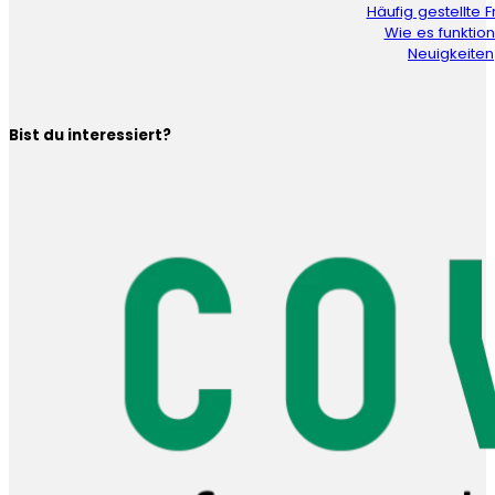
Häufig gestellte 
Wie es funktion
Neuigkeiten
Bist du interessiert?