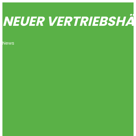
NEUER VERTRIEBSHÄ
News