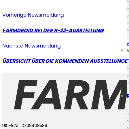
Vorherige Newsmeldung
FARMDROID BEI DER R-22-AUSSTELLUNG
Nächste Newsmeldung
ÜBERSICHT ÜBER DIE KOMMENDEN AUSSTELLUNGE
USt-IdNr.: DK39408589