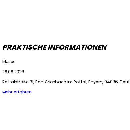
PRAKTISCHE INFORMATIONEN
Messe
28.08.2026,
Rottalstraße
31
,
Bad Griesbach im Rottal
,
Bayern
,
94086
,
Deut
Mehr erfahren