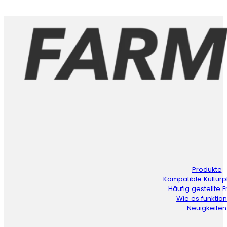
Produkte
Kompatible Kulturp
Häufig gestellte 
Wie es funktion
Neuigkeiten