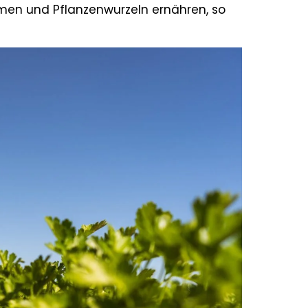
smen und Pflanzenwurzeln ernähren, so