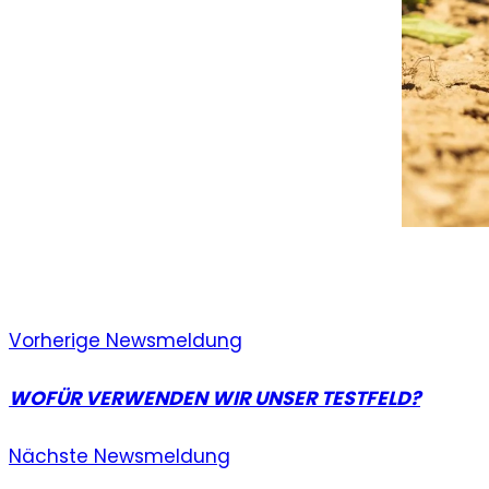
Vorherige Newsmeldung
WOFÜR VERWENDEN WIR UNSER TESTFELD?
Nächste Newsmeldung