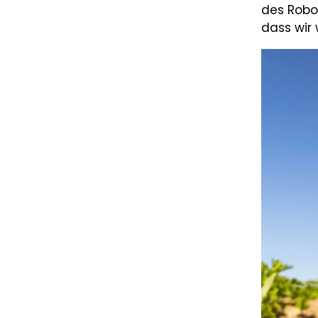
des Robo
dass wir