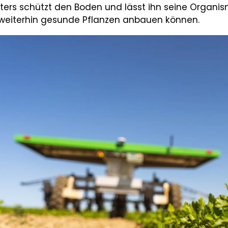
ters schützt den Boden und lässt ihn seine Organi
 weiterhin gesunde Pflanzen anbauen können.