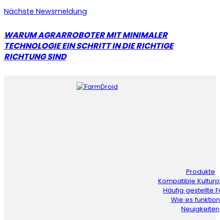
Nächste Newsmeldung
WARUM AGRARROBOTER MIT MINIMALER
TECHNOLOGIE EIN SCHRITT IN DIE RICHTIGE
RICHTUNG SIND
Produkte
Kompatible Kulturp
Häufig gestellte 
Wie es funktion
Neuigkeiten