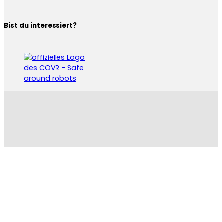
Bist du interessiert?