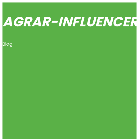
AGRAR-INFLUENCERI
Blog