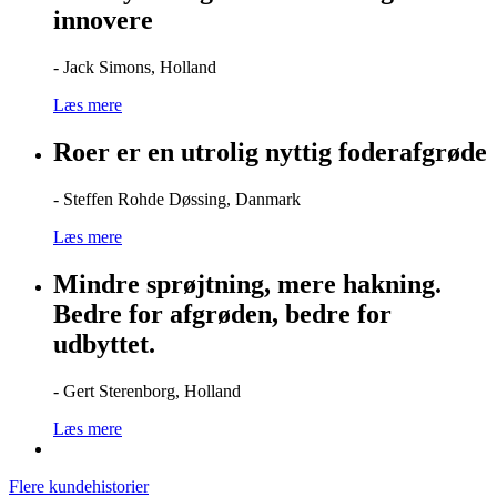
innovere
- Jack Simons, Holland
Læs mere
Roer er en utrolig nyttig foderafgrøde
- Steffen Rohde Døssing, Danmark
Læs mere
Mindre sprøjtning, mere hakning.
Bedre for afgrøden, bedre for
udbyttet.
- Gert Sterenborg, Holland
Læs mere
Flere kundehistorier