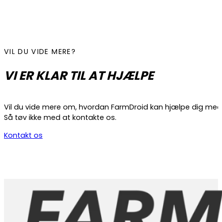
VIL DU VIDE MERE?
VI ER KLAR TIL AT HJÆLPE
Vil du vide mere om, hvordan FarmDroid kan hjælpe dig med
Så tøv ikke med at kontakte os.
Kontakt os