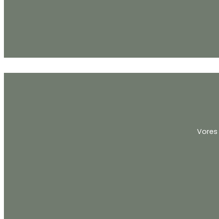
Vores