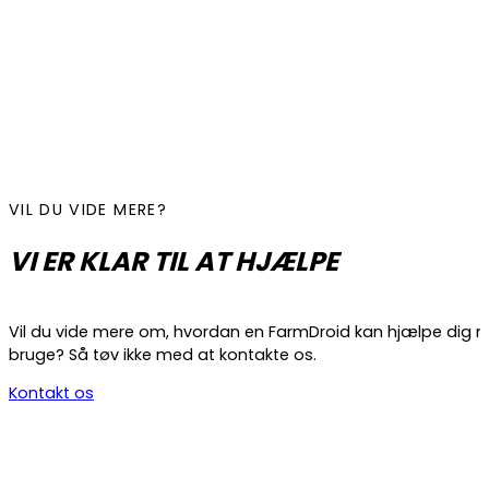
VIL DU VIDE MERE?
VI ER KLAR TIL AT HJÆLPE
Vil du vide mere om, hvordan en FarmDroid kan hjælpe dig 
bruge? Så tøv ikke med at kontakte os.
Kontakt os