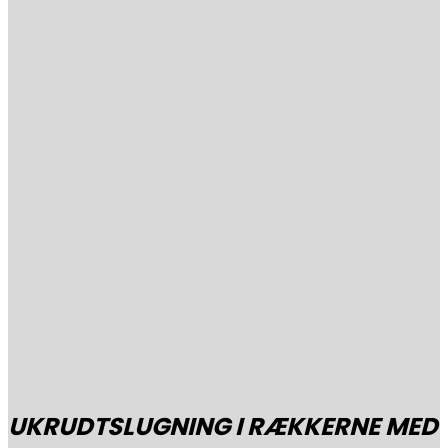
UKRUDTSLUGNING I RÆKKERNE MED 