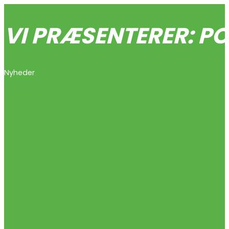
VI PRÆSENTERER: 
Nyheder