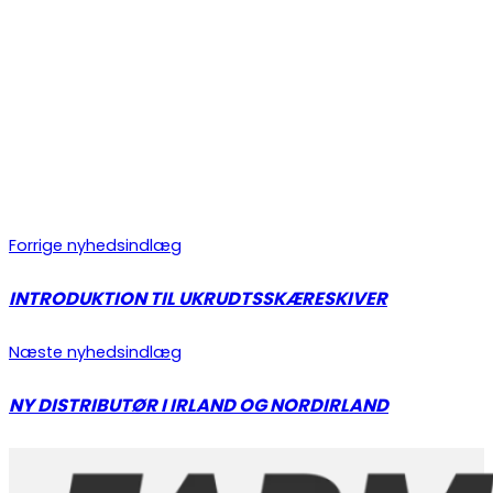
Forrige nyhedsindlæg
INTRODUKTION TIL UKRUDTSSKÆRESKIVER
Næste nyhedsindlæg
NY DISTRIBUTØR I IRLAND OG NORDIRLAND