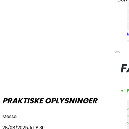
PRAKTISKE OPLYSNINGER
Messe
28/08/2025, kl. 8:30