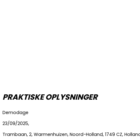
PRAKTISKE OPLYSNINGER
Demodage
23/09/2025,
Trambaan
,
2
,
Warmenhuizen
,
Noord-Holland
,
1749 CZ
,
Hollan