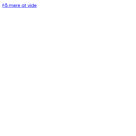
Få mere at vide