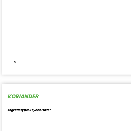
KORIANDER
Afgrødetype: Krydderurter