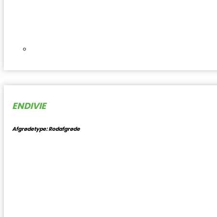
ENDIVIE
Afgrødetype: Rodafgrøde