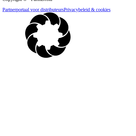
Partnerportaal voor distributeurs
Privacybeleid & cookies