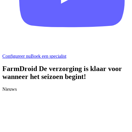
Configureer nu
Boek een specialist
FarmDroid De verzorging is klaar voor
wanneer het seizoen begint!
Nieuws