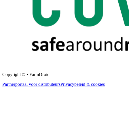
Copyright © • FarmDroid
Partnerportaal voor distributeurs
Privacybeleid & cookies