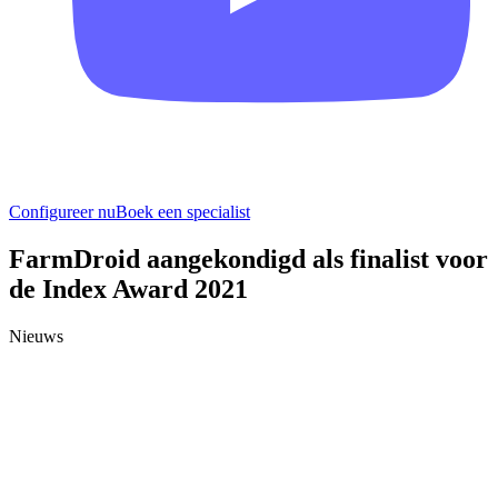
Configureer nu
Boek een specialist
FarmDroid aangekondigd als finalist voor
de Index Award 2021
Nieuws