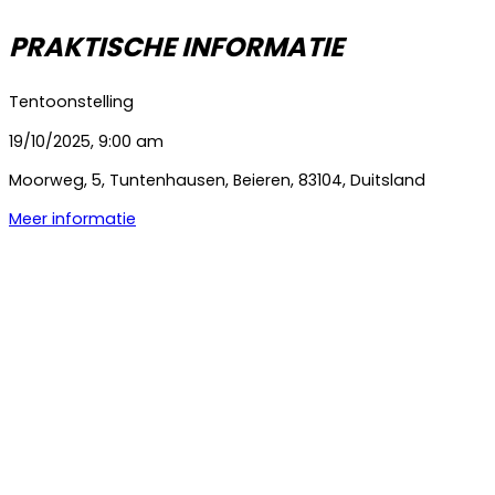
PRAKTISCHE INFORMATIE
Tentoonstelling
19/10/2025, 9:00 am
Moorweg
,
5
,
Tuntenhausen
,
Beieren
,
83104
,
Duitsland
Meer informatie