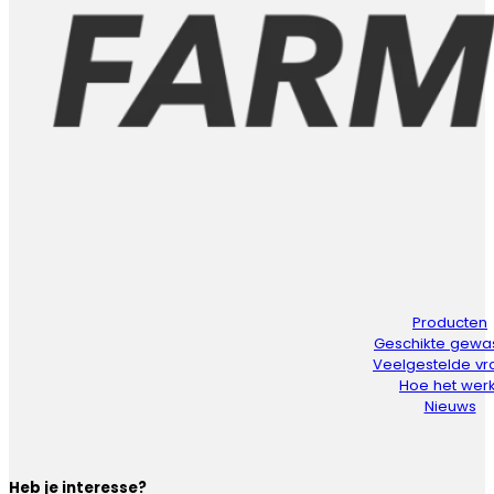
Producten
Geschikte gewa
Veelgestelde v
Hoe het werk
Nieuws
Heb je interesse?