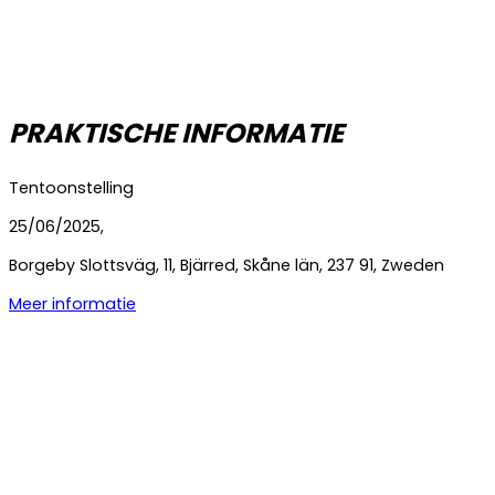
PRAKTISCHE INFORMATIE
Tentoonstelling
25/06/2025,
Borgeby Slottsväg
,
11
,
Bjärred
,
Skåne län
,
237 91
,
Zweden
Meer informatie