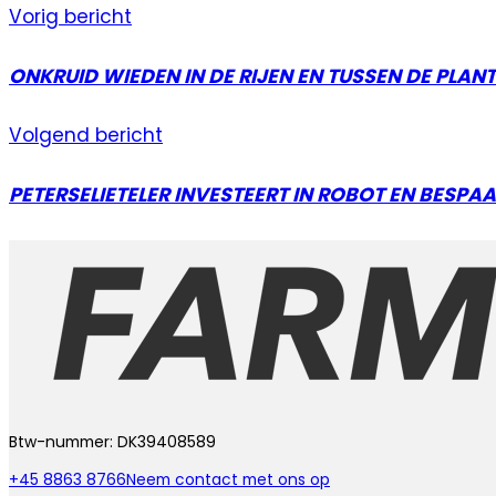
Vorig bericht
ONKRUID WIEDEN IN DE RIJEN EN TUSSEN DE PLAN
Volgend bericht
PETERSELIETELER INVESTEERT IN ROBOT EN BESP
Btw-nummer: DK39408589
+45 8863 8766
Neem contact met ons op