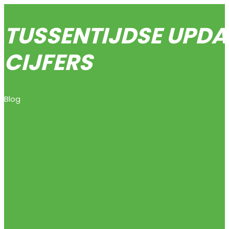
TUSSENTIJDSE UPDAT
CIJFERS
Blog