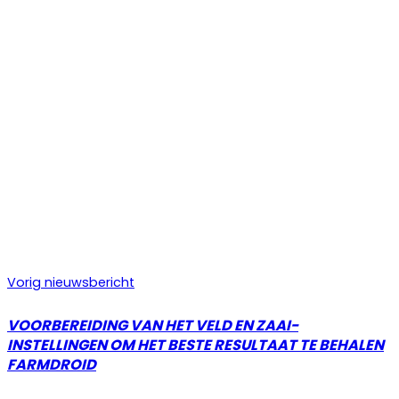
Vorig nieuwsbericht
VOORBEREIDING VAN HET VELD EN ZAAI-
INSTELLINGEN OM HET BESTE RESULTAAT TE BEHALEN
FARMDROID