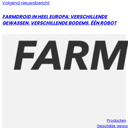
Volgend nieuwsbericht
FARMDROID IN HEEL EUROPA: VERSCHILLENDE
GEWASSEN, VERSCHILLENDE BODEMS, ÉÉN ROBOT
Producten
Geschikte gewa