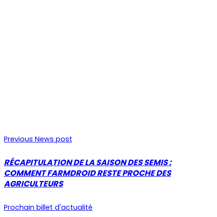
Previous News post
RÉCAPITULATION DE LA SAISON DES SEMIS :
COMMENT FARMDROID RESTE PROCHE DES
AGRICULTEURS
Prochain billet d'actualité