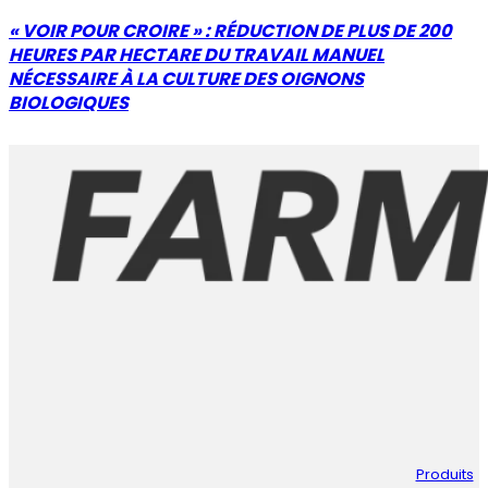
« VOIR POUR CROIRE » : RÉDUCTION DE PLUS DE 200
HEURES PAR HECTARE DU TRAVAIL MANUEL
NÉCESSAIRE À LA CULTURE DES OIGNONS
BIOLOGIQUES
Produits