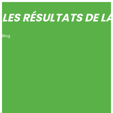
LES RÉSULTATS DE L
Blog