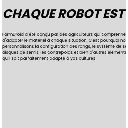
CHAQUE ROBOT EST 
FarmDroid a été conçu par des agriculteurs qui comprennent
d'adapter le matériel à chaque situation. C'est pourquoi no
personnalisons la configuration des rangs, le système de sem
disques de semis, les contrepoids et bien d'autres éléments
qu'il soit parfaitement adapté à vos cultures