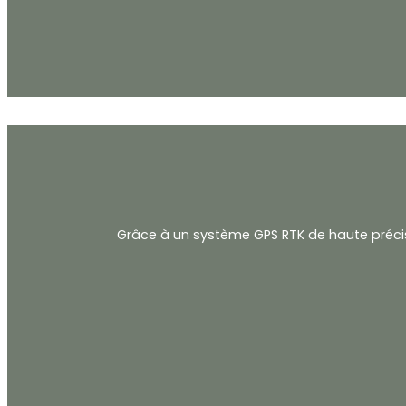
Grâce à un système GPS RTK de haute préci