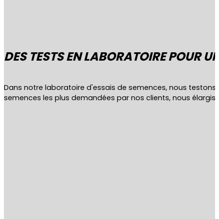
DES TESTS EN LABORATOIRE POUR UN
Dans notre laboratoire d'essais de semences, nous testons
semences les plus demandées par nos clients, nous élargi