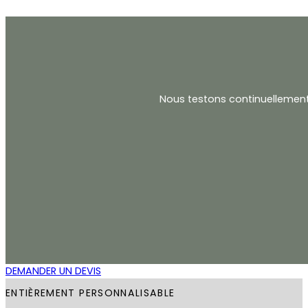
Nous testons continuellement
DEMANDER UN DEVIS
ENTIÈREMENT PERSONNALISABLE