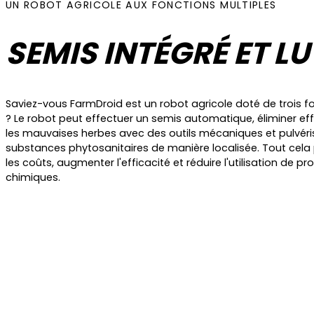
UN ROBOT AGRICOLE AUX FONCTIONS MULTIPLES
SEMIS INTÉGRÉ ET L
Saviez-vous FarmDroid est un robot agricole doté de trois fo
? Le robot peut effectuer un semis automatique, éliminer e
les mauvaises herbes avec des outils mécaniques et pulvéri
substances phytosanitaires de manière localisée. Tout cela 
les coûts, augmenter l'efficacité et réduire l'utilisation de pr
chimiques.