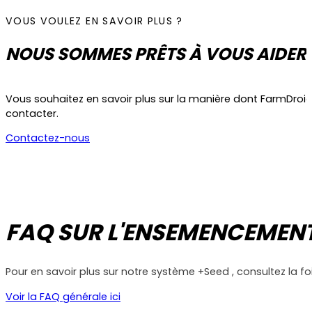
VOUS VOULEZ EN SAVOIR PLUS ?
NOUS SOMMES PRÊTS À VOUS AIDER
Vous souhaitez en savoir plus sur la manière dont FarmDroid pe
contacter.
Contactez-nous
FAQ SUR L'ENSEMENCEMEN
Pour en savoir plus sur notre système +Seed , consultez la fo
Voir la FAQ générale ici