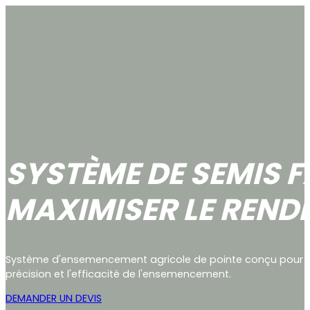
SYSTÈME DE SEMIS 
MAXIMISER LE REND
Système d'ensemencement agricole de pointe conçu pour a
précision et l'efficacité de l'ensemencement.
DEMANDER UN DEVIS