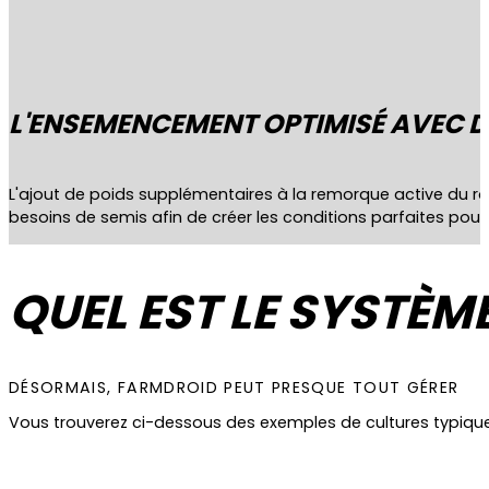
L'ENSEMENCEMENT OPTIMISÉ AVEC DE
L'ajout de poids supplémentaires à la remorque active du r
besoins de semis afin de créer les conditions parfaites pour
QUEL EST LE SYSTÈM
DÉSORMAIS, FARMDROID PEUT PRESQUE TOUT GÉRER
Vous trouverez ci-dessous des exemples de cultures typique