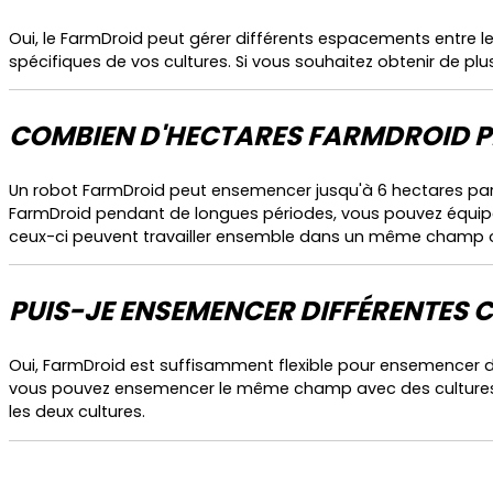
Oui, le FarmDroid peut gérer différents espacements entre l
spécifiques de vos cultures. Si vous souhaitez obtenir de pl
COMBIEN D'HECTARES FARMDROID PE
Un robot FarmDroid peut ensemencer jusqu'à 6 hectares par jo
FarmDroid pendant de longues périodes, vous pouvez équip
ceux-ci peuvent travailler ensemble dans un même champ 
PUIS-JE ENSEMENCER DIFFÉRENTES 
Oui, FarmDroid est suffisamment flexible pour ensemencer d
vous pouvez ensemencer le même champ avec des cultures di
les deux cultures.