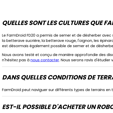
QUELLES SONT LES CULTURES QUE F
Le FarmDroid FD20 a permis de semer et de désherber avec suc
la betterave sucrière, la betterave rouge, l'oignon, les épinar
est désormais également possible de semer et de désherber d
Nous avons testé et conçu de manière approfondie des di
n'hésitez pas à
nous contacter
. Nous serons ravis d'étudier 
DANS QUELLES CONDITIONS DE TERR
FarmDroid peut naviguer sur différents types de terrains en t
EST-IL POSSIBLE D'ACHETER UN RO