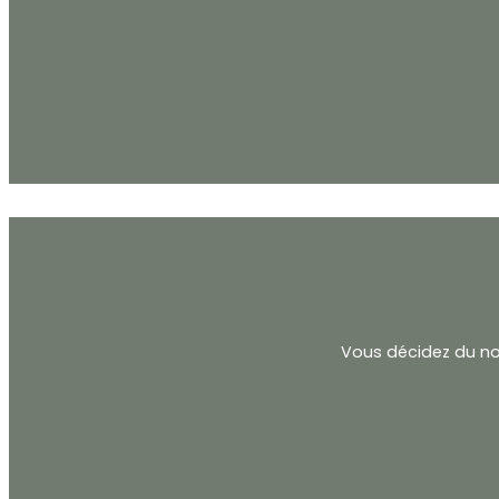
Vous décidez du no