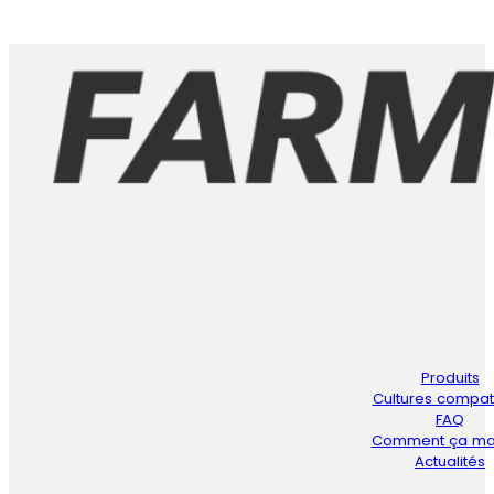
Produits
Cultures compat
FAQ
Comment ça ma
Actualités