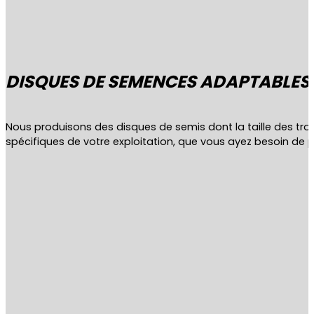
DISQUES DE SEMENCES ADAPTABLES
Nous produisons des disques de semis dont la taille des tr
spécifiques de votre exploitation, que vous ayez besoin de p