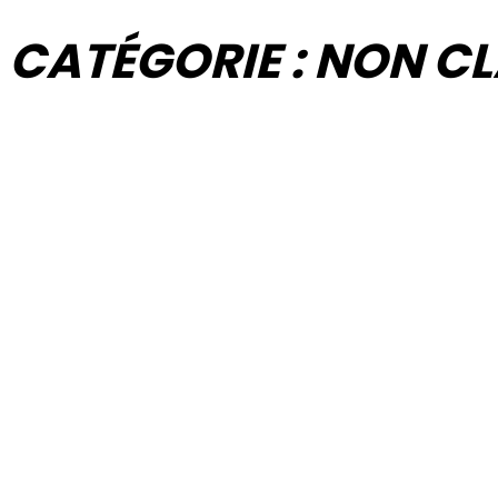
CATÉGORIE :
NON CL