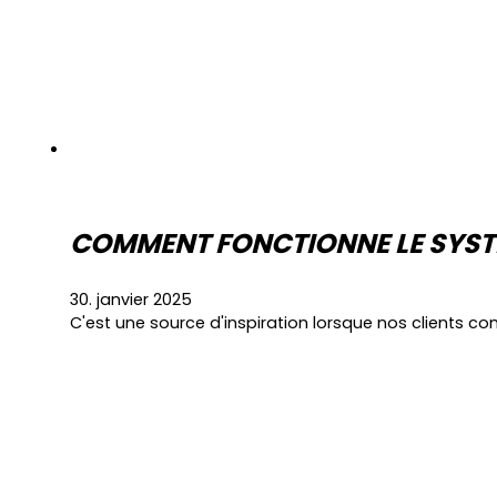
COMMENT FONCTIONNE LE SYSTÈ
30. janvier 2025
C'est une source d'inspiration lorsque nos clients c