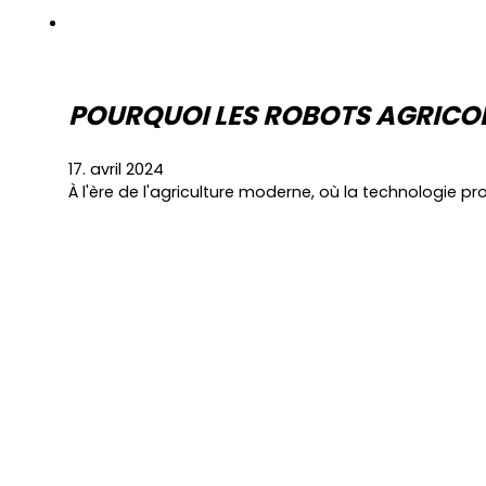
POURQUOI LES ROBOTS AGRICOL
17. avril 2024
À l'ère de l'agriculture moderne, où la technologie pr