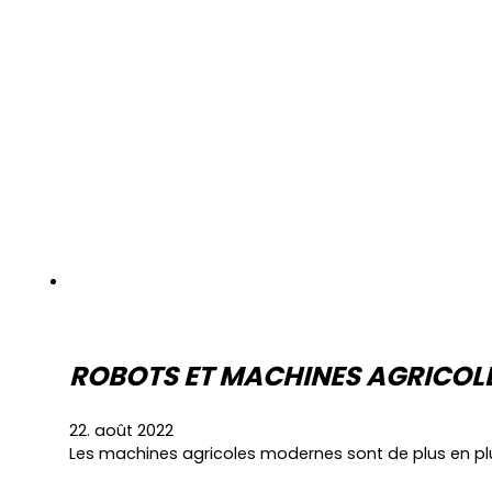
ROBOTS ET MACHINES AGRICOLE
22. août 2022
Les machines agricoles modernes sont de plus en p