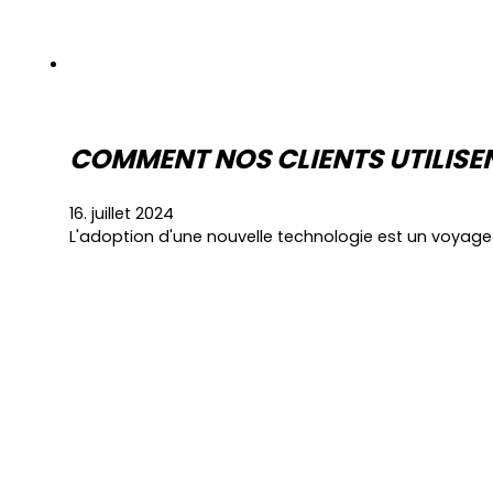
COMMENT NOS CLIENTS UTILISEN
16. juillet 2024
L'adoption d'une nouvelle technologie est un voyage 