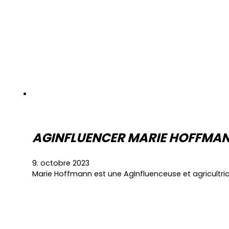
AGINFLUENCER MARIE HOFFMAN
9. octobre 2023
Marie Hoffmann est une AgInfluenceuse et agricultric