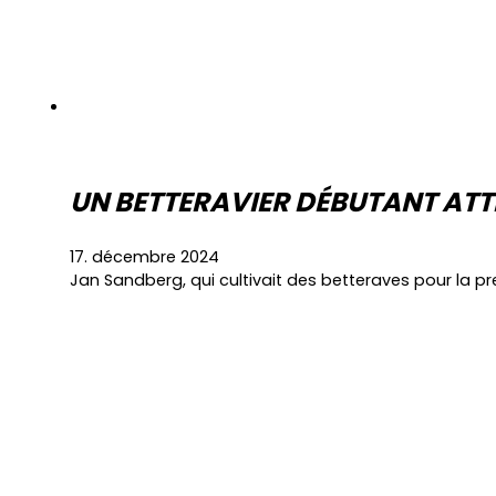
UN BETTERAVIER DÉBUTANT ATT
17. décembre 2024
Jan Sandberg, qui cultivait des betteraves pour la p