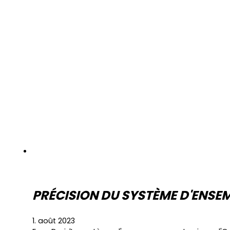
PRÉCISION DU SYSTÈME D'ENS
1. août 2023