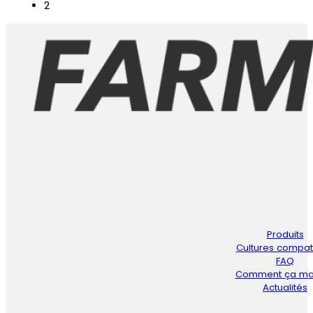
2
Produits
Cultures compat
FAQ
Comment ça ma
Actualités