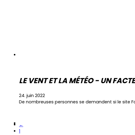
LE VENT ET LA MÉTÉO - UN FACT
24. juin 2022
De nombreuses personnes se demandent si le site Far
←
1