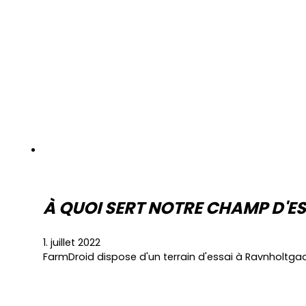
À QUOI SERT NOTRE CHAMP D'ES
1. juillet 2022
FarmDroid dispose d'un terrain d'essai à Ravnholtgaar