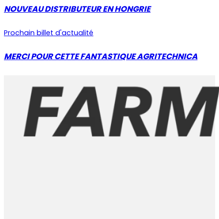
NOUVEAU DISTRIBUTEUR EN HONGRIE
Prochain billet d'actualité
MERCI POUR CETTE FANTASTIQUE AGRITECHNICA