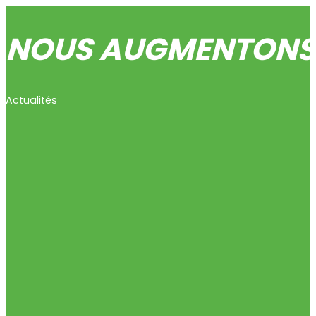
NOUS AUGMENTONS 
Actualités