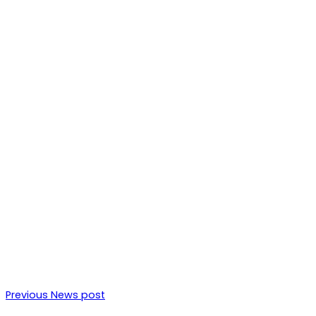
Previous News post