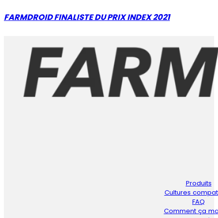
FARMDROID FINALISTE DU PRIX INDEX 2021
Produits
Cultures compat
FAQ
Comment ça ma