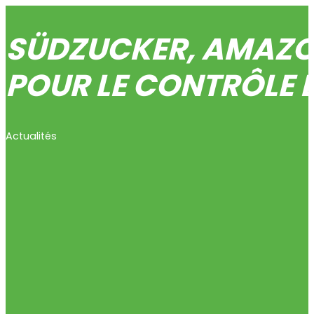
SÜDZUCKER, AMAZON
POUR LE CONTRÔLE 
Actualités