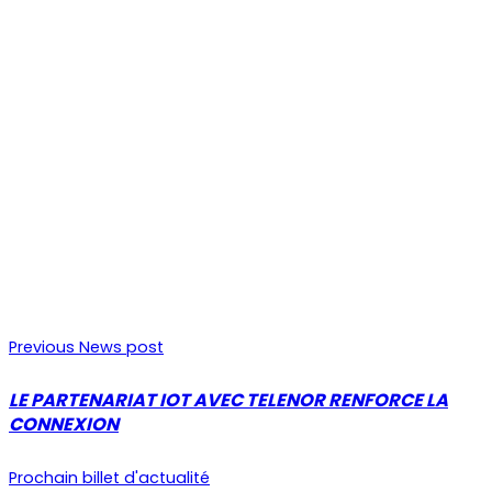
Previous News post
LE PARTENARIAT IOT AVEC TELENOR RENFORCE LA
CONNEXION
Prochain billet d'actualité