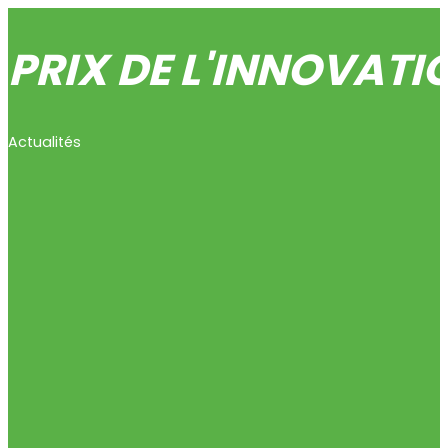
PRIX DE L'INNOVATI
Actualités