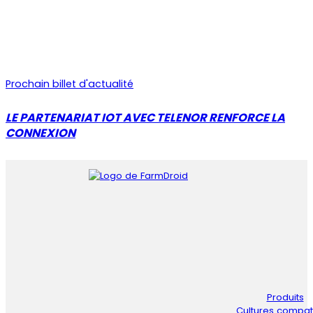
Prochain billet d'actualité
LE PARTENARIAT IOT AVEC TELENOR RENFORCE LA
CONNEXION
Produits
Cultures compat