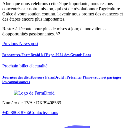
Alors que nous célébrons cette étape importante, nous restons
concentrés sur notre mission, qui est de révolutionner l'agriculture.
Grâce à votre soutien continu, l'avenir nous promet des avancées et
des étapes encore plus importantes.
Restez à l'écoute pour plus de mises à jour, d'innovations et
d'opportunités passionnantes. 💚
Previous News post
Rencontrez FarmDroid à l'Expo 2024 des Grands Lacs
Prochain billet d'actualité
Journées des distributeurs FarmDroid : Présenter l'innovation et partager
les connaissances
Numéro de TVA : DK39408589
+45 8863 8766
Contactez-nous