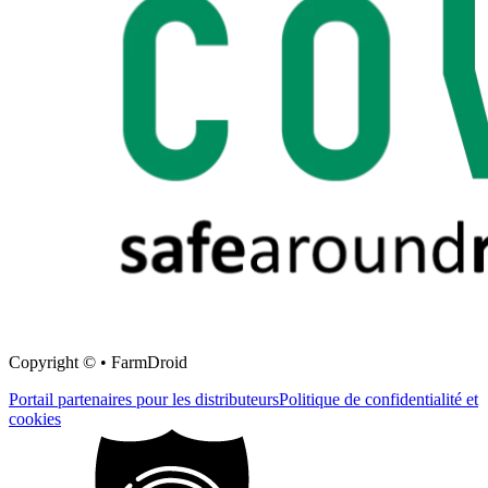
Copyright © • FarmDroid
Portail partenaires pour les distributeurs
Politique de confidentialité et
cookies