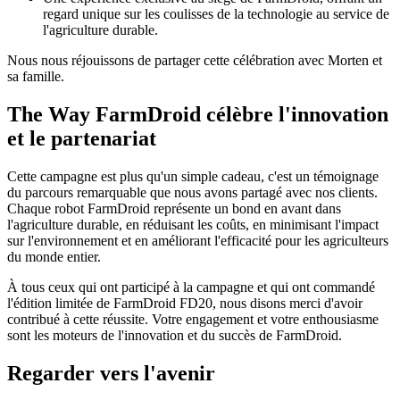
regard unique sur les coulisses de la technologie au service de
l'agriculture durable.
Nous nous réjouissons de partager cette célébration avec Morten et
sa famille.
The Way FarmDroid célèbre l'innovation
et le partenariat
Cette campagne est plus qu'un simple cadeau, c'est un témoignage
du parcours remarquable que nous avons partagé avec nos clients.
Chaque robot FarmDroid représente un bond en avant dans
l'agriculture durable, en réduisant les coûts, en minimisant l'impact
sur l'environnement et en améliorant l'efficacité pour les agriculteurs
du monde entier.
À tous ceux qui ont participé à la campagne et qui ont commandé
l'édition limitée de FarmDroid FD20, nous disons merci d'avoir
contribué à cette réussite. Votre engagement et votre enthousiasme
sont les moteurs de l'innovation et du succès de FarmDroid.
Regarder vers l'avenir