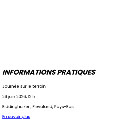
INFORMATIONS PRATIQUES
Journée sur le terrain
26 juin 2026, 12 h
Biddinghuizen
,
Flevoland
,
Pays-Bas
En savoir plus