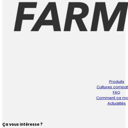
Produits
Cultures compat
FAQ
Comment ça ma
Actualités
Ça vous intéresse ?