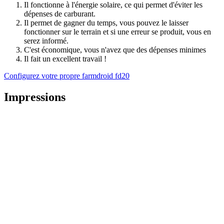
Il fonctionne à l'énergie solaire, ce qui permet d'éviter les
dépenses de carburant.
Il permet de gagner du temps, vous pouvez le laisser
fonctionner sur le terrain et si une erreur se produit, vous en
serez informé.
C'est économique, vous n'avez que des dépenses minimes
Il fait un excellent travail !
Configurez votre propre farmdroid fd20
Impressions