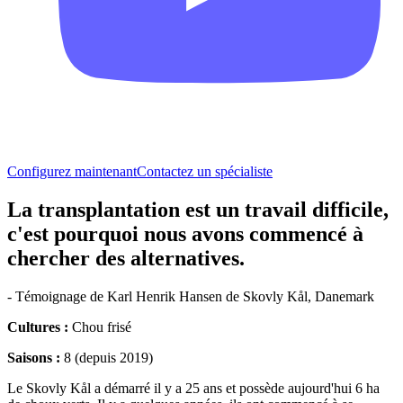
Configurez maintenant
Contactez un spécialiste
La transplantation est un travail difficile,
c'est pourquoi nous avons commencé à
chercher des alternatives.
- Témoignage de Karl Henrik Hansen de Skovly Kål, Danemark
Cultures :
Chou frisé
Saisons :
8 (depuis 2019)
Le Skovly Kål a démarré il y a 25 ans et possède aujourd'hui 6 ha