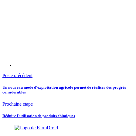
Poste précédent
Un nouveau mode d'exploitation agricole permet de réaliser des progrès
considérables
Prochaine étape
Réduire l'utilisation de produits chimiques