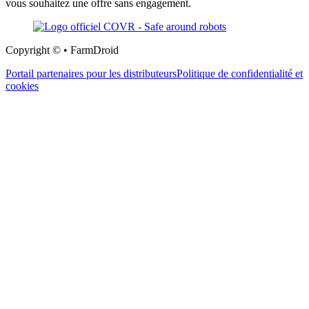
vous souhaitez une offre sans engagement.
Copyright © • FarmDroid
Portail partenaires pour les distributeurs
Politique de confidentialité et
cookies