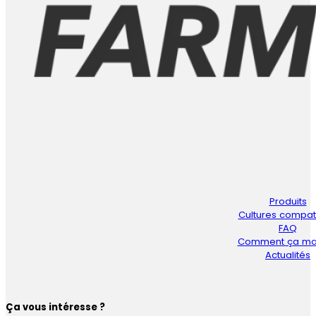
Produits
Cultures compat
FAQ
Comment ça ma
Actualités
Ça vous intéresse ?