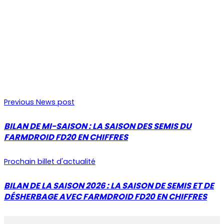
Previous News post
BILAN DE MI-SAISON : LA SAISON DES SEMIS DU
FARMDROID FD20 EN CHIFFRES
Prochain billet d'actualité
BILAN DE LA SAISON 2026 : LA SAISON DE SEMIS ET DE
DÉSHERBAGE AVEC FARMDROID FD20 EN CHIFFRES