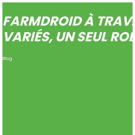
FARMDROID À TRAVER
VARIÉS, UN SEUL RO
Blog